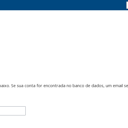
abaixo. Se sua conta for encontrada no banco de dados, um email s